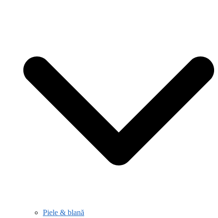
Piele & blană