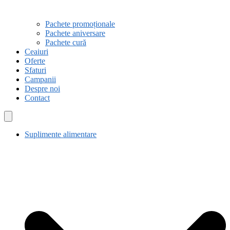
Pachete promoționale
Pachete aniversare
Pachete cură
Ceaiuri
Oferte
Sfaturi
Campanii
Despre noi
Contact
Suplimente alimentare