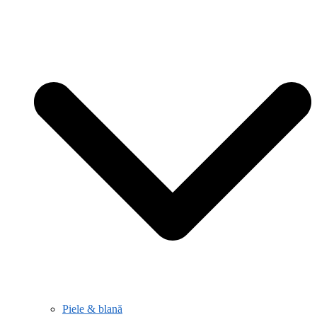
Piele & blană