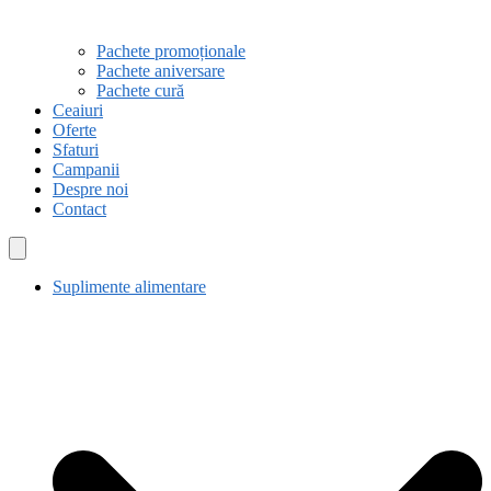
Pachete promoționale
Pachete aniversare
Pachete cură
Ceaiuri
Oferte
Sfaturi
Campanii
Despre noi
Contact
Suplimente alimentare