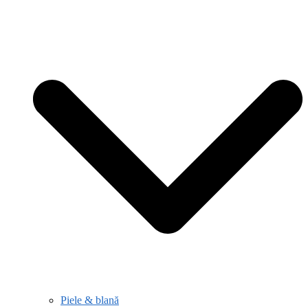
Piele & blană