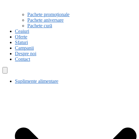
Pachete promoționale
Pachete aniversare
Pachete cură
Ceaiuri
Oferte
Sfaturi
Campanii
Despre noi
Contact
Suplimente alimentare