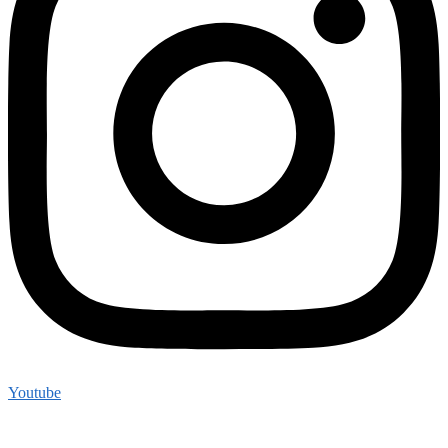
Youtube