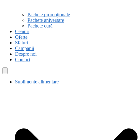
Pachete promoționale
Pachete aniversare
Pachete cură
Ceaiuri
Oferte
Sfaturi
Campanii
Despre noi
Contact
Suplimente alimentare