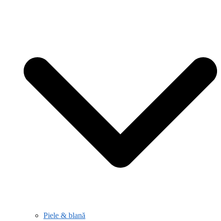
Piele & blană