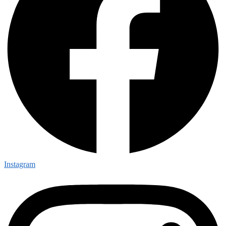
Instagram