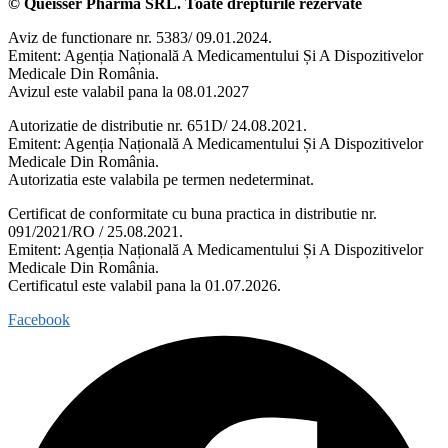
© Queisser Pharma SRL. Toate drepturile rezervate
Aviz de functionare nr. 5383/ 09.01.2024.
Emitent: Agenția Națională A Medicamentului Și A Dispozitivelor
Medicale Din România.
Avizul este valabil pana la 08.01.2027
Autorizatie de distributie nr. 651D/ 24.08.2021.
Emitent: Agenția Națională A Medicamentului Și A Dispozitivelor
Medicale Din România.
Autorizatia este valabila pe termen nedeterminat.
Certificat de conformitate cu buna practica in distributie nr.
091/2021/RO / 25.08.2021.
Emitent: Agenția Națională A Medicamentului Și A Dispozitivelor
Medicale Din România.
Certificatul este valabil pana la 01.07.2026.
Facebook