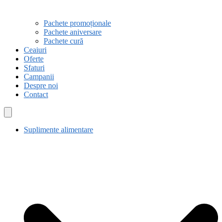
Pachete promoționale
Pachete aniversare
Pachete cură
Ceaiuri
Oferte
Sfaturi
Campanii
Despre noi
Contact
Suplimente alimentare