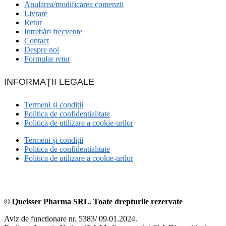
Anularea/modificarea comenzii
Livrare
Retur
Intrebări frecvente
Contact
Despre noi
Formular retur
INFORMAȚII LEGALE
Termeni și condiții
Politica de confidentialitate
Politica de utilizare a cookie-urilor
Termeni și condiții
Politica de confidentialitate
Politica de utilizare a cookie-urilor
© Queisser Pharma SRL. Toate drepturile rezervate
Aviz de functionare nr. 5383/ 09.01.2024.