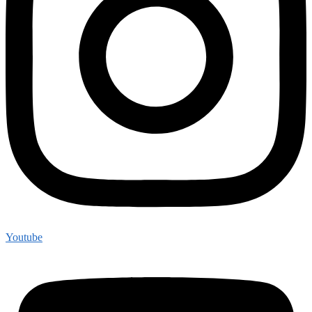
Youtube