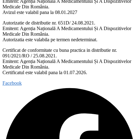
Emitent: Agenția Națională A Medicamentului Și A Dispozitivelor
Medicale Din România.
Avizul este valabil pana la 08.01.2027
Autorizatie de distributie nr. 651D/ 24.08.2021.
Emitent: Agenția Națională A Medicamentului Și A Dispozitivelor
Medicale Din România.
Autorizatia este valabila pe termen nedeterminat.
Certificat de conformitate cu buna practica in distributie nr.
091/2021/RO / 25.08.2021.
Emitent: Agenția Națională A Medicamentului Și A Dispozitivelor
Medicale Din România.
Certificatul este valabil pana la 01.07.2026.
Facebook