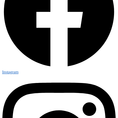
Instagram