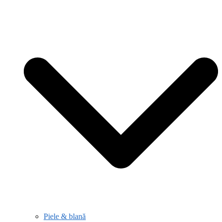
Piele & blană