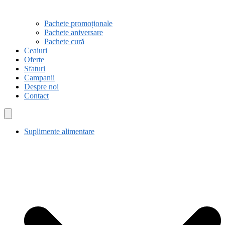
Pachete promoționale
Pachete aniversare
Pachete cură
Ceaiuri
Oferte
Sfaturi
Campanii
Despre noi
Contact
Suplimente alimentare