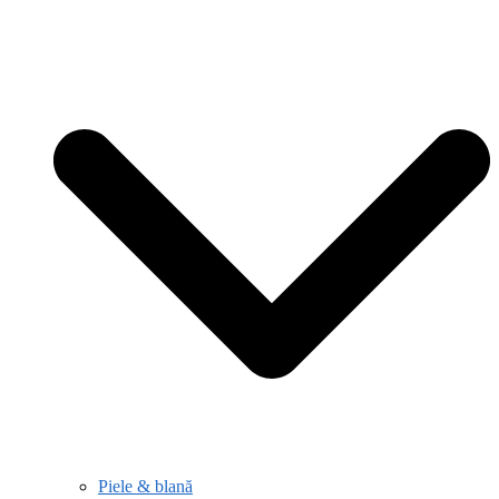
Piele & blană