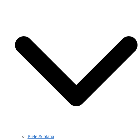
Piele & blană