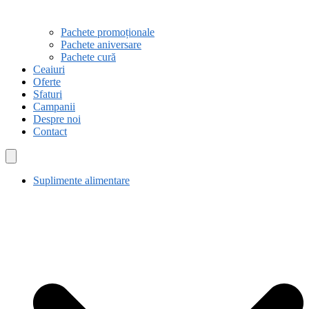
Pachete promoționale
Pachete aniversare
Pachete cură
Ceaiuri
Oferte
Sfaturi
Campanii
Despre noi
Contact
Suplimente alimentare