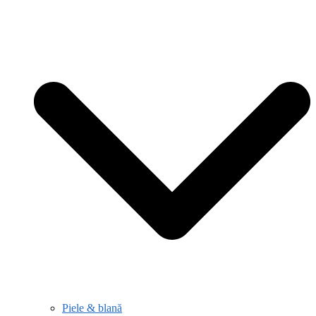
Piele & blană