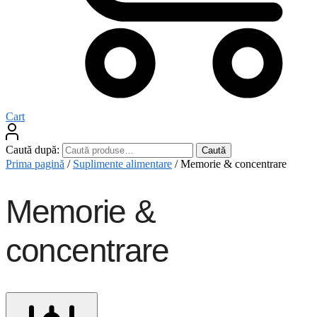
Cart
Caută după:
Caută
Prima pagină
/
Suplimente alimentare
/
Memorie & concentrare
Memorie &
concentrare