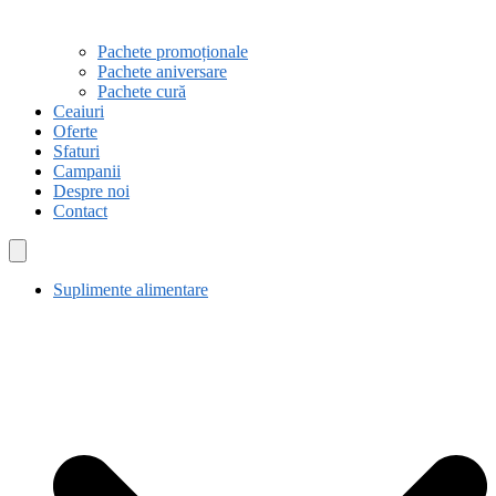
Pachete promoționale
Pachete aniversare
Pachete cură
Ceaiuri
Oferte
Sfaturi
Campanii
Despre noi
Contact
Suplimente alimentare