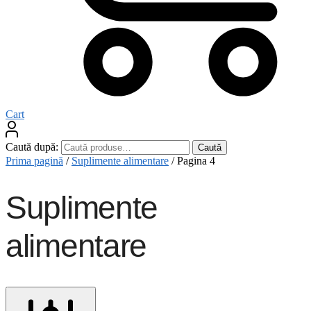
Cart
Caută după:
Caută
Prima pagină
/
Suplimente alimentare
/
Pagina 4
Suplimente
alimentare