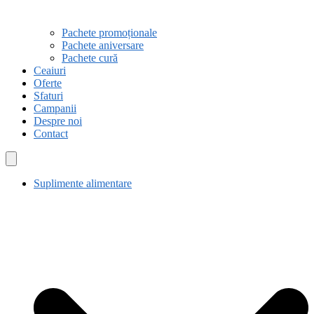
Pachete promoționale
Pachete aniversare
Pachete cură
Ceaiuri
Oferte
Sfaturi
Campanii
Despre noi
Contact
Suplimente alimentare