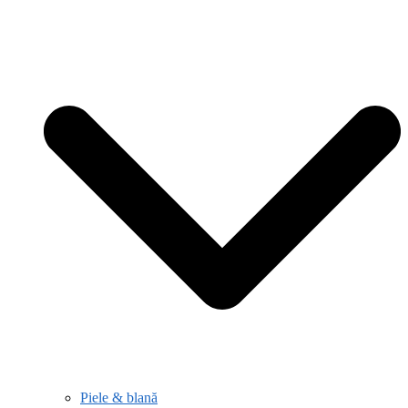
Piele & blană