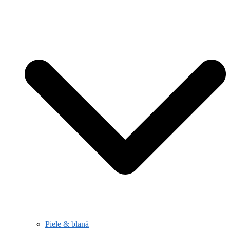
Piele & blană