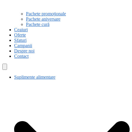
Pachete promoționale
Pachete aniversare
Pachete cură
Ceaiuri
Oferte
Sfaturi
Campanii
Despre noi
Contact
Suplimente alimentare