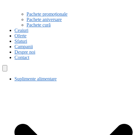
Pachete promoționale
Pachete aniversare
Pachete cură
Ceaiuri
Oferte
Sfaturi
Campanii
Despre noi
Contact
Suplimente alimentare