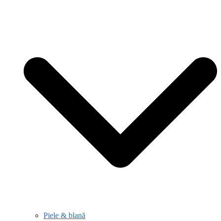
Piele & blană