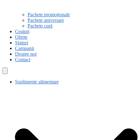
Pachete promoționale
Pachete aniversare
Pachete cură
Ceaiuri
Oferte
Sfaturi
Campanii
Despre noi
Contact
Suplimente alimentare