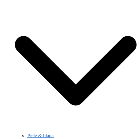
Piele & blană