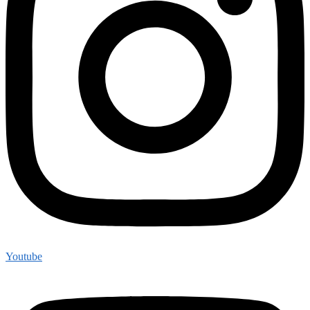
Youtube