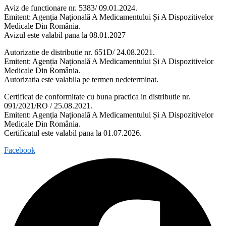
Aviz de functionare nr. 5383/ 09.01.2024.
Emitent: Agenția Națională A Medicamentului Și A Dispozitivelor
Medicale Din România.
Avizul este valabil pana la 08.01.2027
Autorizatie de distributie nr. 651D/ 24.08.2021.
Emitent: Agenția Națională A Medicamentului Și A Dispozitivelor
Medicale Din România.
Autorizatia este valabila pe termen nedeterminat.
Certificat de conformitate cu buna practica in distributie nr.
091/2021/RO / 25.08.2021.
Emitent: Agenția Națională A Medicamentului Și A Dispozitivelor
Medicale Din România.
Certificatul este valabil pana la 01.07.2026.
Facebook