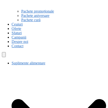
Pachete promoționale
Pachete aniversare
Pachete cură
Ceaiuri
Oferte
Sfaturi
Campanii
Despre noi
Contact
Suplimente alimentare