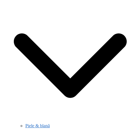
Piele & blană