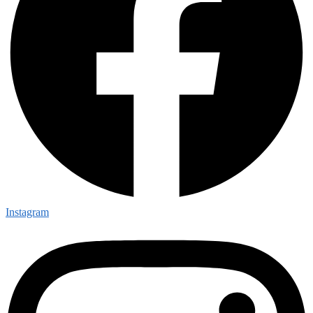
Instagram