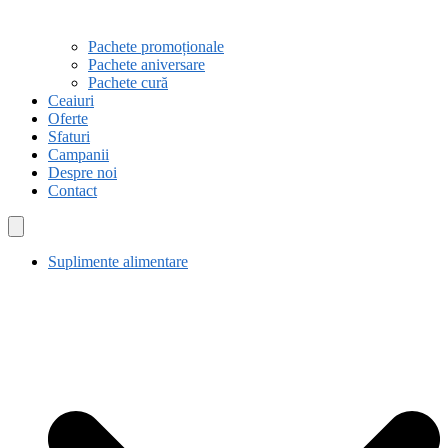
Pachete promoționale
Pachete aniversare
Pachete cură
Ceaiuri
Oferte
Sfaturi
Campanii
Despre noi
Contact
Suplimente alimentare