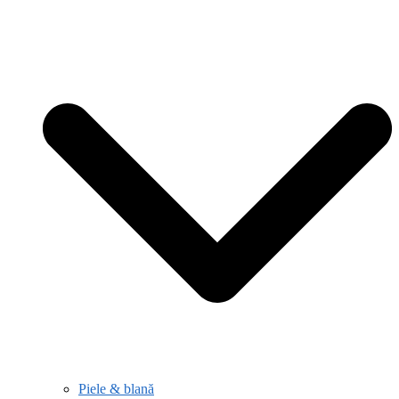
Piele & blană