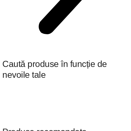
Caută produse în funcție de
nevoile tale