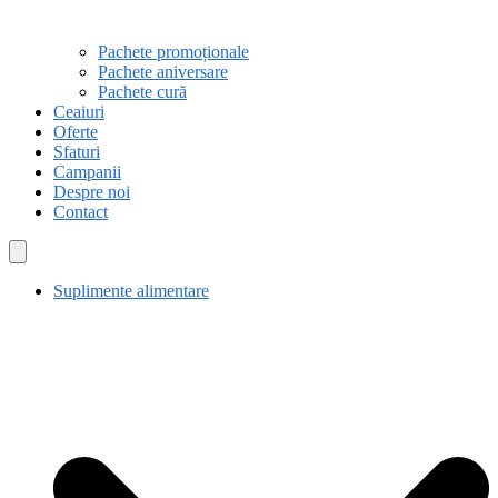
Pachete promoționale
Pachete aniversare
Pachete cură
Ceaiuri
Oferte
Sfaturi
Campanii
Despre noi
Contact
Suplimente alimentare