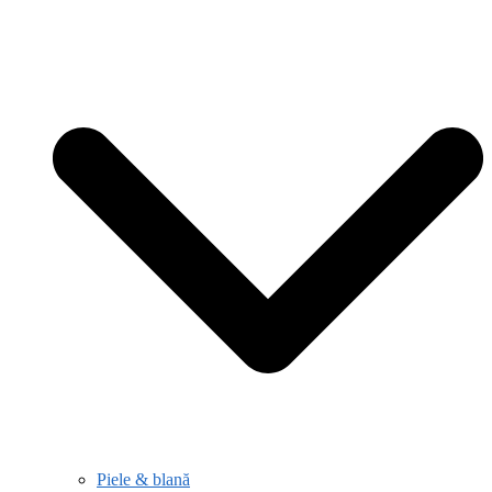
Piele & blană